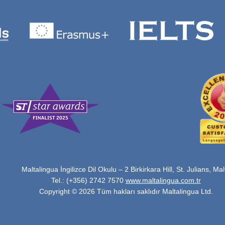
Maltalingua İngilizce Dil Okulu – 2 Birkirkara Hill, St. Julians, Mal
Tel.: (+356) 2742 7570
www.maltalingua.com.tr
Copyright © 2026 Tüm hakları saklıdır Maltalingua Ltd.