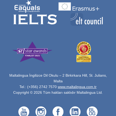
Maltalingua İngilizce Dil Okulu – 2 Birkirkara Hill, St. Julians,
Malta
Tel.: (+356) 2742 7570
www.maltalingua.com.tr
Copyright © 2026 Tüm hakları saklıdır Maltalingua Ltd.