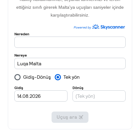
ettiğiniz sınıfı girerek Malta'ya uçuşları saniyeler içinde
karşılaştırabilirsiniz.