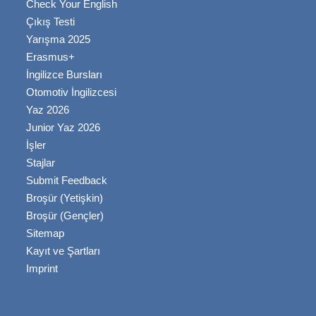
Check Your English
Çıkış Testi
Yarışma 2025
Erasmus+
İngilizce Bursları
Otomotiv İngilizcesi
Yaz 2026
Junior Yaz 2026
İşler
Stajlar
Submit Feedback
Broşür (Yetişkin)
Broşür (Gençler)
Sitemap
Kayıt ve Şartları
Imprint