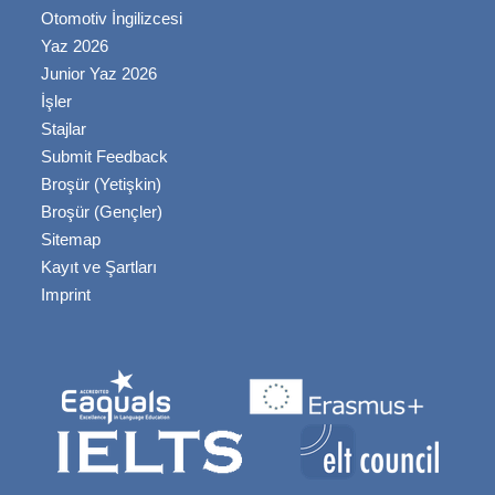
Otomotiv İngilizcesi
Yaz 2026
Junior Yaz 2026
İşler
Stajlar
Submit Feedback
Broşür (Yetişkin)
Broşür (Gençler)
Sitemap
Kayıt ve Şartları
Imprint