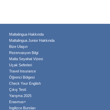
Maltalingua Hakkında
Maltalingua Junior Hakkında
Bize Ulaşın
Rezervasyon Bilgi
Malta Seyahat Vizesi
Uçak Seferleri
Travel Insurance
Öğrenci Bölgesi
Check Your English
Çıkış Testi
Yarışma 2025
Erasmus+
İngilizce Bursları