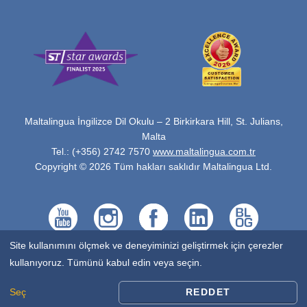
Maltalingua İngilizce Dil Okulu – 2 Birkirkara Hill, St. Julians,
Malta
Tel.: (+356) 2742 7570
www.maltalingua.com.tr
Copyright © 2026 Tüm hakları saklıdır Maltalingua Ltd.
Site kullanımını ölçmek ve deneyiminizi geliştirmek için çerezler
kullanıyoruz. Tümünü kabul edin veya seçin.
Seç
REDDET