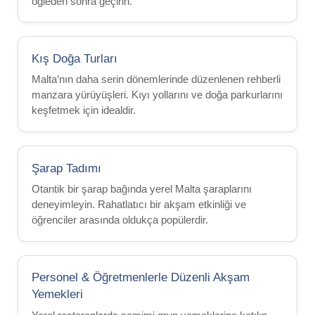
öğleden sonra geçirin.
Kış Doğa Turları
Malta’nın daha serin dönemlerinde düzenlenen rehberli
manzara yürüyüşleri. Kıyı yollarını ve doğa parkurlarını
keşfetmek için idealdir.
Şarap Tadımı
Otantik bir şarap bağında yerel Malta şaraplarını
deneyimleyin. Rahatlatıcı bir akşam etkinliği ve
öğrenciler arasında oldukça popülerdir.
Personel & Öğretmenlerle Düzenli Akşam
Yemekleri