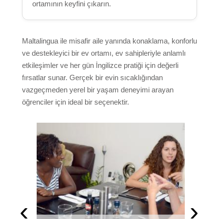
ortamının keyfini çıkarın.
Maltalingua ile misafir aile yanında konaklama, konforlu
ve destekleyici bir ev ortamı, ev sahipleriyle anlamlı
etkileşimler ve her gün İngilizce pratiği için değerli
fırsatlar sunar. Gerçek bir evin sıcaklığından
vazgeçmeden yerel bir yaşam deneyimi arayan
öğrenciler için ideal bir seçenektir.
‹
›