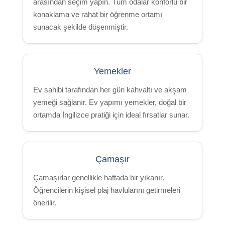
arasından seçim yapın. Tüm odalar konforlu bir
konaklama ve rahat bir öğrenme ortamı
sunacak şekilde döşenmiştir.
Yemekler
Ev sahibi tarafından her gün kahvaltı ve akşam
yemeği sağlanır. Ev yapımı yemekler, doğal bir
ortamda İngilizce pratiği için ideal fırsatlar sunar.
Çamaşır
Çamaşırlar genellikle haftada bir yıkanır.
Öğrencilerin kişisel plaj havlularını getirmeleri
önerilir.