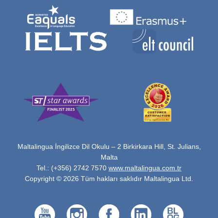
Maltalingua İngilizce Dil Okulu – 2 Birkirkara Hill, St. Julians,
Malta
Tel.: (+356) 2742 7570
www.maltalingua.com.tr
Copyright © 2026 Tüm hakları saklıdır Maltalingua Ltd.