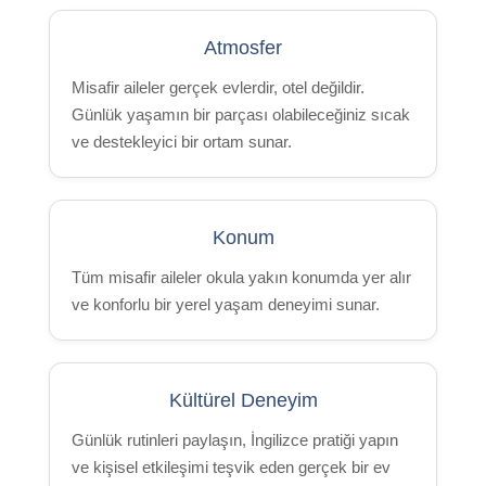
Atmosfer
Misafir aileler gerçek evlerdir, otel değildir.
Günlük yaşamın bir parçası olabileceğiniz sıcak
ve destekleyici bir ortam sunar.
Konum
Tüm misafir aileler okula yakın konumda yer alır
ve konforlu bir yerel yaşam deneyimi sunar.
Kültürel Deneyim
Günlük rutinleri paylaşın, İngilizce pratiği yapın
ve kişisel etkileşimi teşvik eden gerçek bir ev