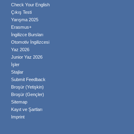
Check Your English
Çıkış Testi
Yarışma 2025
Erasmus+
İngilizce Bursları
Otomotiv İngilizcesi
Yaz 2026
Junior Yaz 2026
İşler
Stajlar
Submit Feedback
Broşür (Yetişkin)
Broşür (Gençler)
Sitemap
Kayıt ve Şartları
Imprint