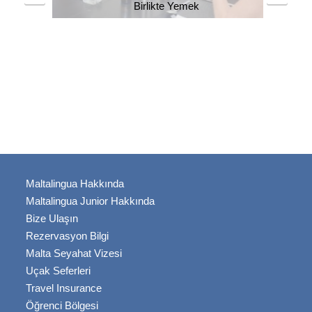
Birlikte Yemek
ir
Maltalingua Hakkında
Maltalingua Junior Hakkında
Bize Ulaşın
Rezervasyon Bilgi
Malta Seyahat Vizesi
Uçak Seferleri
Travel Insurance
Öğrenci Bölgesi