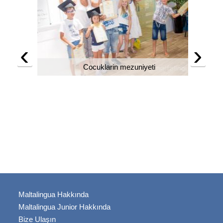
‹
›
Cocuklarin mezuniyeti
Maltalingua Hakkında
Maltalingua Junior Hakkında
Bize Ulaşın