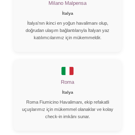
Milano Malpensa
İtalya
İtalya’nın ikinci en yoğun havalimanı olup,
doğrudan ulaşım bağlantılarıyla İtalyan yaz
katılımcılarımız için mükemmeldir.
Roma
İtalya
Roma Fiumicino Havalimanı, ekip refakatli
uçuşlarımız için mükemmel olanaklar ve kolay
check-in imkânı sunar.