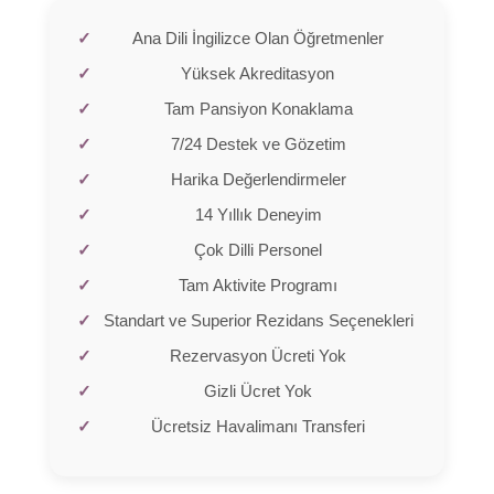
Ana Dili İngilizce Olan Öğretmenler
Yüksek Akreditasyon
Tam Pansiyon Konaklama
7/24 Destek ve Gözetim
Harika Değerlendirmeler
14 Yıllık Deneyim
Çok Dilli Personel
Tam Aktivite Programı
Standart ve Superior Rezidans Seçenekleri
Rezervasyon Ücreti Yok
Gizli Ücret Yok
Ücretsiz Havalimanı Transferi