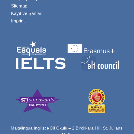
Sitemap
Kayıt ve Şartları
Imprint
Maltalingua İngilizce Dil Okulu – 2 Birkirkara Hill, St. Julians,