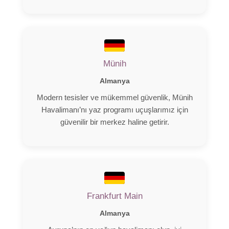
Münih
Almanya
Modern tesisler ve mükemmel güvenlik, Münih
Havalimanı’nı yaz programı uçuşlarımız için
güvenilir bir merkez haline getirir.
Frankfurt Main
Almanya