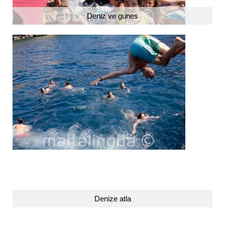
Deniz ve gunes
Denize atla