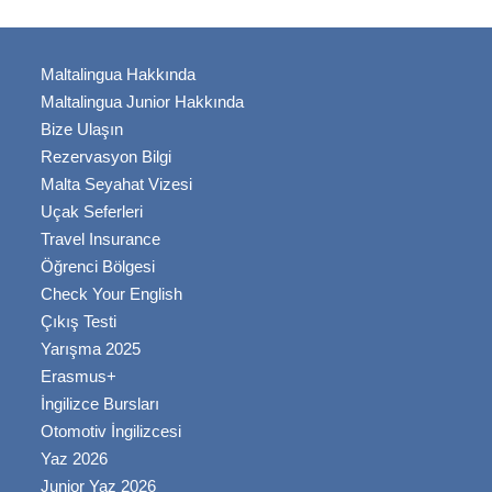
Maltalingua Hakkında
Maltalingua Junior Hakkında
Bize Ulaşın
Rezervasyon Bilgi
Malta Seyahat Vizesi
Uçak Seferleri
Travel Insurance
Öğrenci Bölgesi
Check Your English
Çıkış Testi
Yarışma 2025
Erasmus+
İngilizce Bursları
Otomotiv İngilizcesi
Yaz 2026
Junior Yaz 2026