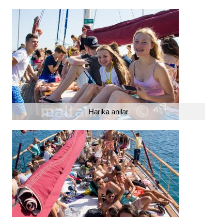
Harika anilar