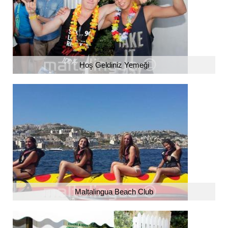
Hoş Geldiniz Yemeği
Maltalingua Beach Club