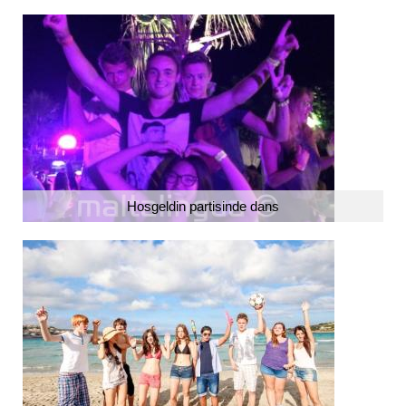
Hosgeldin partisinde dans