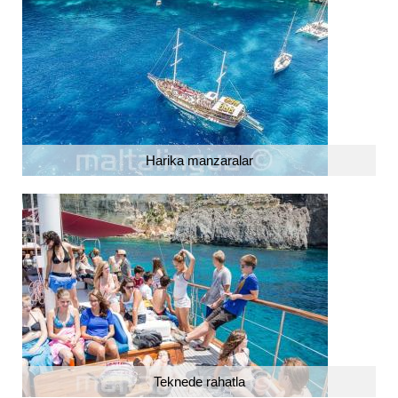
Harika manzaralar
Teknede rahatla