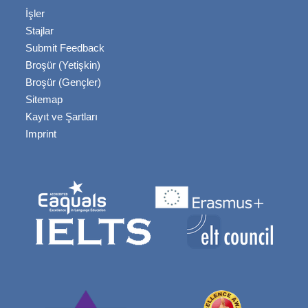
İşler
Stajlar
Submit Feedback
Broşür (Yetişkin)
Broşür (Gençler)
Sitemap
Kayıt ve Şartları
Imprint