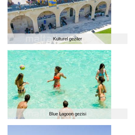
Kulturel geziler
Blue Lagoon gezisi