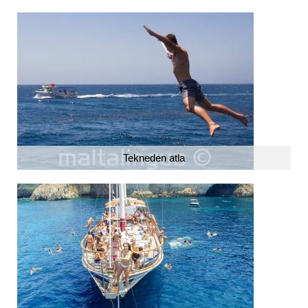
Tekneden atla