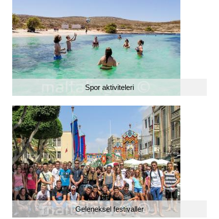
Spor aktiviteleri
Geleneksel festivaller