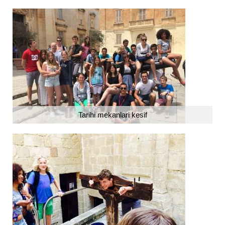
Tarihi mekanlari kesif