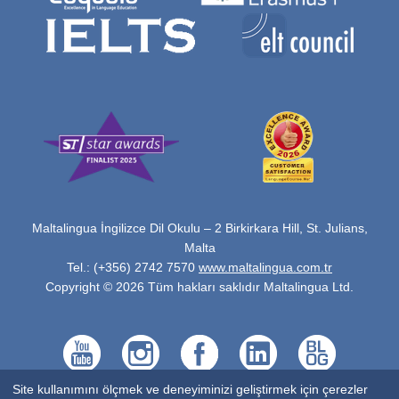
Maltalingua İngilizce Dil Okulu – 2 Birkirkara Hill, St. Julians,
Malta
Tel.: (+356) 2742 7570
www.maltalingua.com.tr
Copyright © 2026 Tüm hakları saklıdır Maltalingua Ltd.
Site kullanımını ölçmek ve deneyiminizi geliştirmek için çerezler