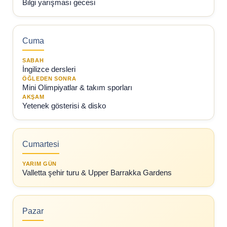
Bilgi yarışması gecesi
Cuma
SABAH
İngilizce dersleri
ÖĞLEDEN SONRA
Mini Olimpiyatlar & takım sporları
AKŞAM
Yetenek gösterisi & disko
Cumartesi
YARIM GÜN
Valletta şehir turu & Upper Barrakka Gardens
Pazar