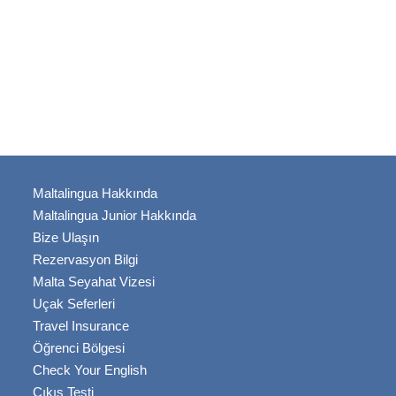
Maltalingua Hakkında
Maltalingua Junior Hakkında
Bize Ulaşın
Rezervasyon Bilgi
Malta Seyahat Vizesi
Uçak Seferleri
Travel Insurance
Öğrenci Bölgesi
Check Your English
Çıkış Testi