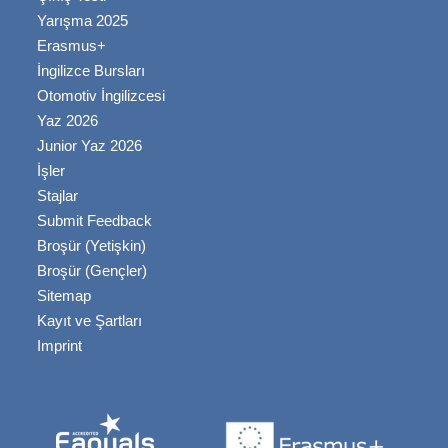
Yarışma 2025
Erasmus+
İngilizce Bursları
Otomotiv İngilizcesi
Yaz 2026
Junior Yaz 2026
İşler
Stajlar
Submit Feedback
Broşür (Yetişkin)
Broşür (Gençler)
Sitemap
Kayıt ve Şartları
Imprint