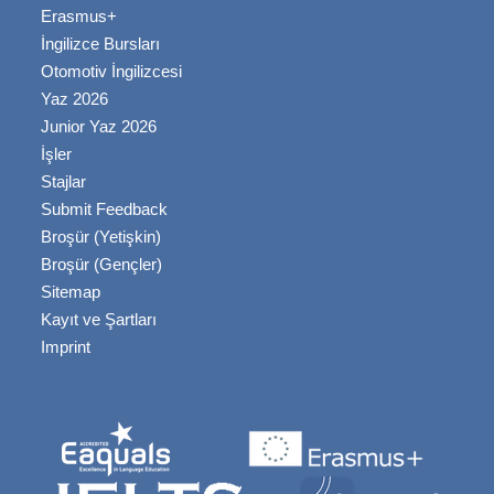
Erasmus+
İngilizce Bursları
Otomotiv İngilizcesi
Yaz 2026
Junior Yaz 2026
İşler
Stajlar
Submit Feedback
Broşür (Yetişkin)
Broşür (Gençler)
Sitemap
Kayıt ve Şartları
Imprint