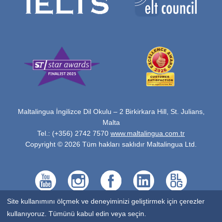
Maltalingua İngilizce Dil Okulu – 2 Birkirkara Hill, St. Julians,
Malta
Tel.: (+356) 2742 7570
www.maltalingua.com.tr
Copyright © 2026 Tüm hakları saklıdır Maltalingua Ltd.
Site kullanımını ölçmek ve deneyiminizi geliştirmek için çerezler
kullanıyoruz. Tümünü kabul edin veya seçin.