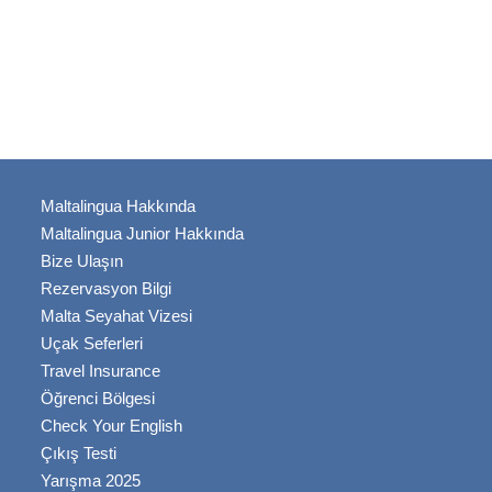
Maltalingua Hakkında
Maltalingua Junior Hakkında
Bize Ulaşın
Rezervasyon Bilgi
Malta Seyahat Vizesi
Uçak Seferleri
Travel Insurance
Öğrenci Bölgesi
Check Your English
Çıkış Testi
Yarışma 2025