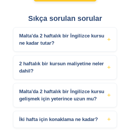
Sıkça sorulan sorular
Malta'da 2 haftalık bir İngilizce kursu
ne kadar tutar?
2 haftalık bir kursun maliyetine neler
dahil?
Malta'da 2 haftalık bir İngilizce kursu
gelişmek için yeterince uzun mu?
İki hafta için konaklama ne kadar?